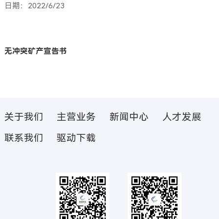
日期：2022/6/23
无冲突矿产宣告
书
关于我们
主营业务
新闻中心
人才发展
联系我们
驱动下载