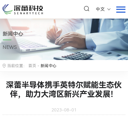
中文
新闻中心
NEWS
当前位置：
首页
-
新闻中心
深蕾半导体携手英特尔赋能生态伙
伴，助力大湾区新兴产业发展！
2023-08-01