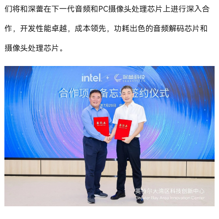
们将和深蕾在下一代音频和PC摄像头处理芯片上进行深入合
作，开发性能卓越，成本领先，功耗出色的音频解码芯片和
摄像头处理芯片。