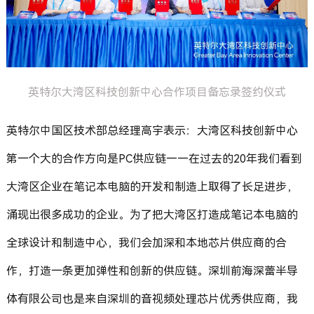
英特尔大湾区科技创新中心合作项目备忘录签约仪式
英特尔中国区技术部总经理高宇表示：大湾区科技创新中心
第一个大的合作方向是PC供应链——在过去的20年我们看到
大湾区企业在笔记本电脑的开发和制造上取得了长足进步，
涌现出很多成功的企业。为了把大湾区打造成笔记本电脑的
全球设计和制造中心，我们会加深和本地芯片供应商的合
作，打造一条更加弹性和创新的供应链。深圳前海深蕾半导
体有限公司也是来自深圳的音视频处理芯片优秀供应商，我