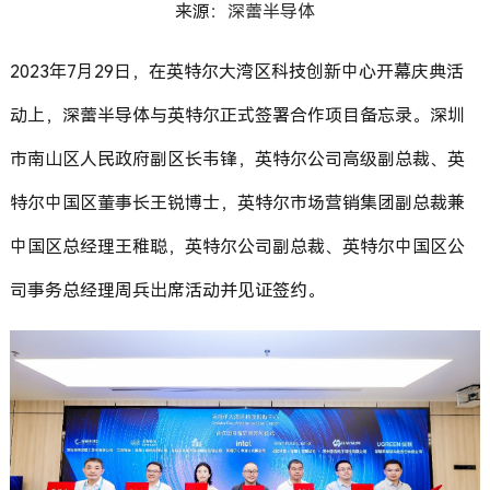
来源：
深蕾半导体
2023
年7月29日，在英特尔大湾区科技创新中心开幕庆典活
动上，深蕾半导体与英特尔正式签署合作项目备忘录。深圳
市南山区人民政府副区长韦锋，英特尔公司高级副总裁、英
特尔中国区董事长王锐博士，英特尔市场营销集团副总裁兼
中国区总经理王稚聪，英特尔公司副总裁、英特尔中国区公
司事务总经理周兵出席活动并见证签约。