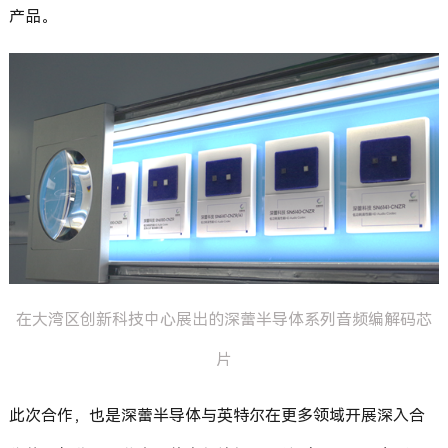
产品。
在大湾区创新科技中心展出的深蕾半导体系列音频编解码芯
片
此次合作，也是深蕾半导体与英特尔在更多领域开展深入合