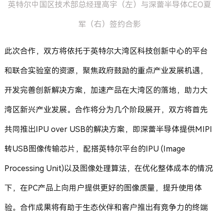
英特尔中国区技术部总经理高宇（左）与深蕾半导体CEO夏
军（右）签约合影
此次合作，双方将依托于英特尔大湾区科技创新中心的平台
和联合实验室的资源，聚焦政府鼓励的重点产业发展机遇，
开发完善创新解决方案，加速产品在大湾区的落地，助力大
湾区新兴产业发展。合作将分为几个阶段展开，双方将首先
共同推出IPU over USB的解决方案，即深蕾半导体提供MIPI
转USB图像传输芯片，配搭英特尔平台的IPU (Image
Processing Unit)以及图像处理算法，在优化整体成本的情况
下，在PC产品上向用户提供更好的图像质量，提升使用体
验。合作成果将有助于生态伙伴和客户推出有竞争力的终端