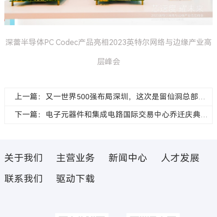
深蕾半导体PC Codec产品亮相2023英特尔网络与边缘产业高
层峰会
上一篇：又一世界500强布局深圳，这次是留仙洞总部基地
下一篇：电子元器件和集成电路国际交易中心乔迁庆典圆满礼成
关于我们
主营业务
新闻中心
人才发展
联系我们
驱动下载